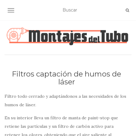
TOGGLE NAVIGATION
Filtros captación de humos de
láser
Filtro todo cerrado y adaptándonos a las necesidades de los
humos de láser.
En su interior lleva un filtro de manta de paint-stop que
retiene las partículas y un filtro de carbón activo para
retener los olores, obteniendo que el aire saliente al